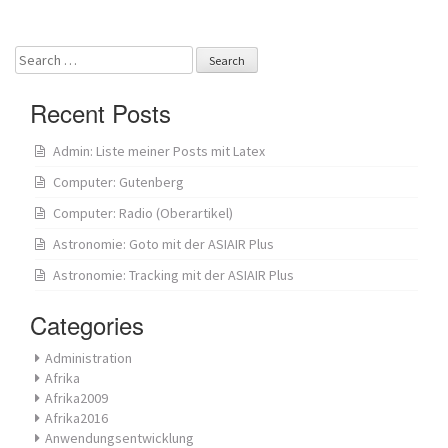
navigation
Search
for:
Recent Posts
Admin: Liste meiner Posts mit Latex
Computer: Gutenberg
Computer: Radio (Oberartikel)
Astronomie: Goto mit der ASIAIR Plus
Astronomie: Tracking mit der ASIAIR Plus
Categories
Administration
Afrika
Afrika2009
Afrika2016
Anwendungsentwicklung