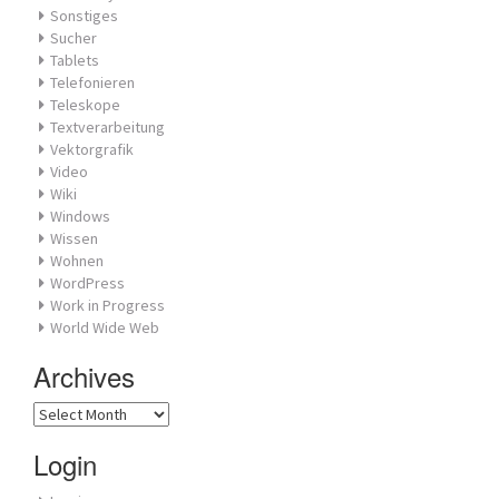
Sonstiges
Sucher
Tablets
Telefonieren
Teleskope
Textverarbeitung
Vektorgrafik
Video
Wiki
Windows
Wissen
Wohnen
WordPress
Work in Progress
World Wide Web
Archives
Archives
Login