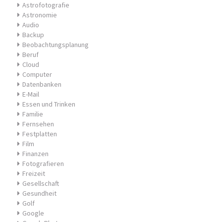
Astrofotografie
Astronomie
Audio
Backup
Beobachtungsplanung
Beruf
Cloud
Computer
Datenbanken
E-Mail
Essen und Trinken
Familie
Fernsehen
Festplatten
Film
Finanzen
Fotografieren
Freizeit
Gesellschaft
Gesundheit
Golf
Google