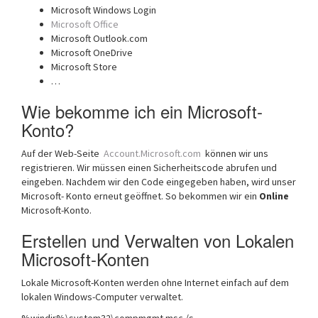
Microsoft Windows Login
Microsoft Office
Microsoft Outlook.com
Microsoft OneDrive
Microsoft Store
…
Wie bekomme ich ein Microsoft-
Konto?
Auf der Web-Seite
Account.Microsoft.com
können wir uns
registrieren. Wir müssen einen Sicherheitscode abrufen und
eingeben. Nachdem wir den Code eingegeben haben, wird unser
Microsoft- Konto erneut geöffnet. So bekommen wir ein
Online
Microsoft-Konto.
Erstellen und Verwalten von Lokalen
Microsoft-Konten
Lokale Microsoft-Konten werden ohne Internet einfach auf dem
lokalen Windows-Computer verwaltet.
%windir%\system32\compmgmt.msc /s