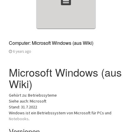
Computer: Microsoft Windows (aus Wiki)
6 years ago
Microsoft Windows (aus
Wiki)
Gehört zu: Betriebssyteme
Siehe auch: Microsoft
Stand: 31.7.2022
Windows ist ein Betriebssystem von Microsoft für PCs und
Notebooks
.
Versionen