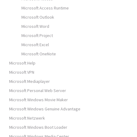
Microsoft Access Runtime
Microsoft Outlook
Microsoft Word
Microsoft Project
Microsoft Excel
Microsoft OneNote
Microsoft Help
Microsoft VPN
Microsoft Mediaplayer
Microsoft Personal Web Server
Microsoft Windows Movie Maker
Microsoft Windows Genuine Advantage
Microsoft Netzwerk
Microsoft Windows Boot Loader
Microsoft Windows Media Center