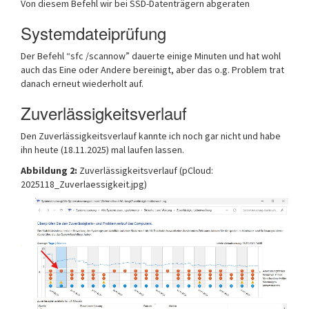
Von diesem Befehl wir bei SSD-Datenträgern abgeraten
Systemdateiprüfung
Der Befehl “sfc /scannow” dauerte einige Minuten und hat wohl
auch das Eine oder Andere bereinigt, aber das o.g. Problem trat
danach erneut wiederholt auf.
Zuverlässigkeitsverlauf
Den Zuverlässigkeitsverlauf kannte ich noch gar nicht und habe
ihn heute (18.11.2025) mal laufen lassen.
Abbildung 2:
Zuverlässigkeitsverlauf (pCloud:
2025118_Zuverlaessigkeit.jpg)