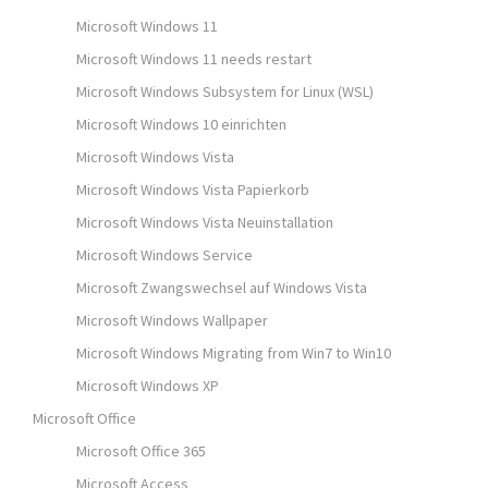
Microsoft Windows 11
Microsoft Windows 11 needs restart
Microsoft Windows Subsystem for Linux (WSL)
Microsoft Windows 10 einrichten
Microsoft Windows Vista
Microsoft Windows Vista Papierkorb
Microsoft Windows Vista Neuinstallation
Microsoft Windows Service
Microsoft Zwangswechsel auf Windows Vista
Microsoft Windows Wallpaper
Microsoft Windows Migrating from Win7 to Win10
Microsoft Windows XP
Microsoft Office
Microsoft Office 365
Microsoft Access