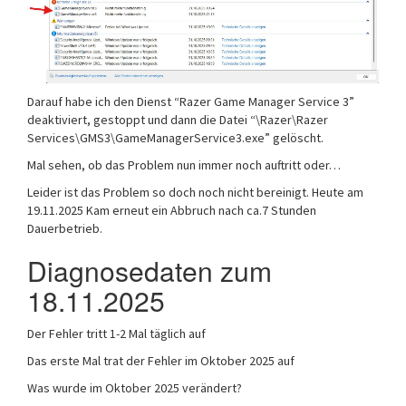
Darauf habe ich den Dienst “Razer Game Manager Service 3”
deaktiviert, gestoppt und dann die Datei “\Razer\Razer
Services\GMS3\GameManagerService3.exe” gelöscht.
Mal sehen, ob das Problem nun immer noch auftritt oder…
Leider ist das Problem so doch noch nicht bereinigt. Heute am
19.11.2025 Kam erneut ein Abbruch nach ca.7 Stunden
Dauerbetrieb.
Diagnosedaten zum
18.11.2025
Der Fehler tritt 1-2 Mal täglich auf
Das erste Mal trat der Fehler im Oktober 2025 auf
Was wurde im Oktober 2025 verändert?