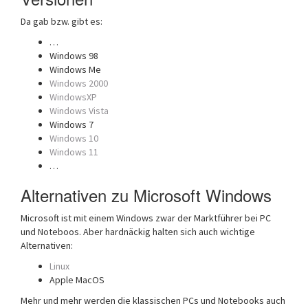
Da gab bzw. gibt es:
…
Windows 98
Windows Me
Windows 2000
WindowsXP
Windows Vista
Windows 7
Windows 10
Windows 11
…
Alternativen zu Microsoft Windows
Microsoft ist mit einem Windows zwar der Marktführer bei PC
und Noteboos. Aber hardnäckig halten sich auch wichtige
Alternativen:
Linux
Apple MacOS
Mehr und mehr werden die klassischen PCs und Notebooks auch