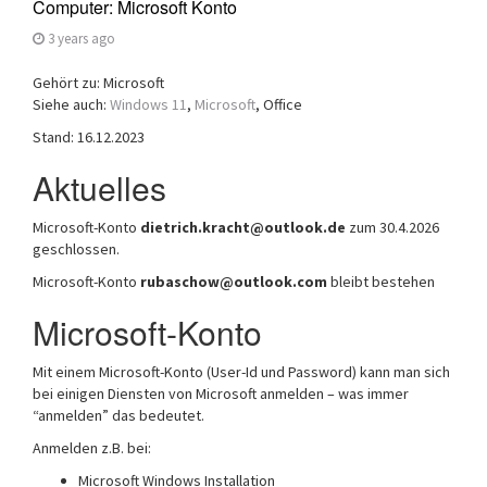
Computer: Microsoft Konto
3 years ago
Gehört zu: Microsoft
Siehe auch:
Windows 11
,
Microsoft
, Office
Stand: 16.12.2023
Aktuelles
Microsoft-Konto
dietrich.kracht@outlook.de
zum 30.4.2026
geschlossen.
Microsoft-Konto
rubaschow@outlook.com
bleibt bestehen
Microsoft-Konto
Mit einem Microsoft-Konto (User-Id und Password) kann man sich
bei einigen Diensten von Microsoft anmelden – was immer
“anmelden” das bedeutet.
Anmelden z.B. bei:
Microsoft Windows Installation