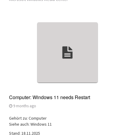
Computer: Windows 11 needs Restart
9 months ago
Gehört zu: Computer
Siehe auch: Windows 11
Stand: 18.11.2025