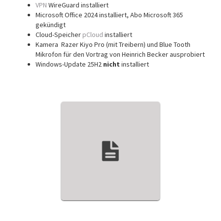
VPN
WireGuard installiert
Microsoft Office 2024 installiert, Abo Microsoft 365
gekündigt
Cloud-Speicher
pCloud
installiert
Kamera Razer Kiyo Pro (mit Treibern) und Blue Tooth
Mikrofon für den Vortrag von Heinrich Becker ausprobiert
Windows-Update 25H2
nicht
installiert