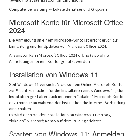
Computerverwaltung -> Lokale Benutzer und Gruppen
Microsoft Konto für Microsoft Office
2024
Die Anmeldung an einem Microsoft-Konto ist erforderlich zur
Einrichtung und für Updates von Microsoft Office 2024.
Ansonsten kann Microsoft Office 2024 offline (also ohne
Anmeldung an einem Konto) genutzt werden.
Installation von Windows 11
Seit Windows 11 versucht Microsoft ein Online Microsoft-Konto
zur Pflicht zu machen für die In stallation eines Windows 11; die
Installation geht aber auch mit einem “lokalen” Microsoft-Konto –
dazu muss man während der Installation die Internet-Verbindung
ausschalten.
Es wird dann bei der Installation von Windows 11 ein sog.
“lokales” Microsoft-Konto auf dem PC eingerichtet.
Starten von Windows 11: Anmelden